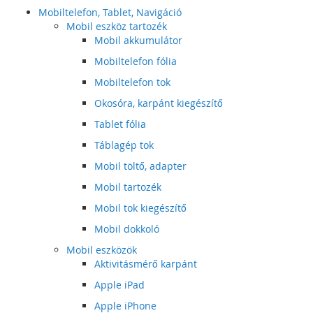
Mobiltelefon, Tablet, Navigáció
Mobil eszköz tartozék
Mobil akkumulátor
Mobiltelefon fólia
Mobiltelefon tok
Okosóra, karpánt kiegészítő
Tablet fólia
Táblagép tok
Mobil töltő, adapter
Mobil tartozék
Mobil tok kiegészítő
Mobil dokkoló
Mobil eszközök
Aktivitásmérő karpánt
Apple iPad
Apple iPhone