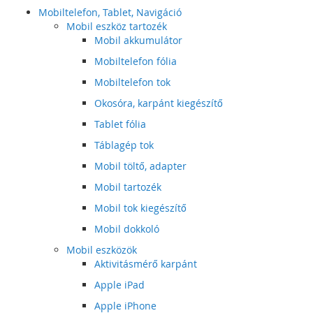
Mobiltelefon, Tablet, Navigáció
Mobil eszköz tartozék
Mobil akkumulátor
Mobiltelefon fólia
Mobiltelefon tok
Okosóra, karpánt kiegészítő
Tablet fólia
Táblagép tok
Mobil töltő, adapter
Mobil tartozék
Mobil tok kiegészítő
Mobil dokkoló
Mobil eszközök
Aktivitásmérő karpánt
Apple iPad
Apple iPhone