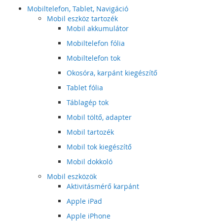
Mobiltelefon, Tablet, Navigáció
Mobil eszköz tartozék
Mobil akkumulátor
Mobiltelefon fólia
Mobiltelefon tok
Okosóra, karpánt kiegészítő
Tablet fólia
Táblagép tok
Mobil töltő, adapter
Mobil tartozék
Mobil tok kiegészítő
Mobil dokkoló
Mobil eszközök
Aktivitásmérő karpánt
Apple iPad
Apple iPhone