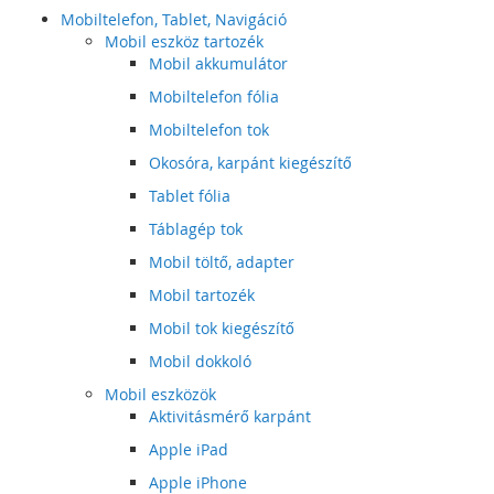
Mobiltelefon, Tablet, Navigáció
Mobil eszköz tartozék
Mobil akkumulátor
Mobiltelefon fólia
Mobiltelefon tok
Okosóra, karpánt kiegészítő
Tablet fólia
Táblagép tok
Mobil töltő, adapter
Mobil tartozék
Mobil tok kiegészítő
Mobil dokkoló
Mobil eszközök
Aktivitásmérő karpánt
Apple iPad
Apple iPhone