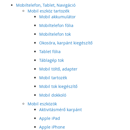
Mobiltelefon, Tablet, Navigáció
Mobil eszköz tartozék
Mobil akkumulátor
Mobiltelefon fólia
Mobiltelefon tok
Okosóra, karpánt kiegészítő
Tablet fólia
Táblagép tok
Mobil töltő, adapter
Mobil tartozék
Mobil tok kiegészítő
Mobil dokkoló
Mobil eszközök
Aktivitásmérő karpánt
Apple iPad
Apple iPhone