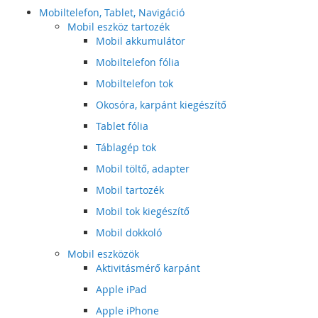
Mobiltelefon, Tablet, Navigáció
Mobil eszköz tartozék
Mobil akkumulátor
Mobiltelefon fólia
Mobiltelefon tok
Okosóra, karpánt kiegészítő
Tablet fólia
Táblagép tok
Mobil töltő, adapter
Mobil tartozék
Mobil tok kiegészítő
Mobil dokkoló
Mobil eszközök
Aktivitásmérő karpánt
Apple iPad
Apple iPhone