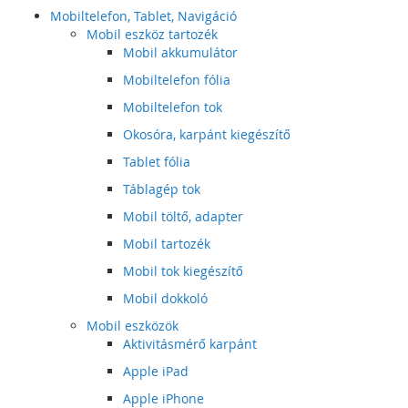
Mobiltelefon, Tablet, Navigáció
Mobil eszköz tartozék
Mobil akkumulátor
Mobiltelefon fólia
Mobiltelefon tok
Okosóra, karpánt kiegészítő
Tablet fólia
Táblagép tok
Mobil töltő, adapter
Mobil tartozék
Mobil tok kiegészítő
Mobil dokkoló
Mobil eszközök
Aktivitásmérő karpánt
Apple iPad
Apple iPhone