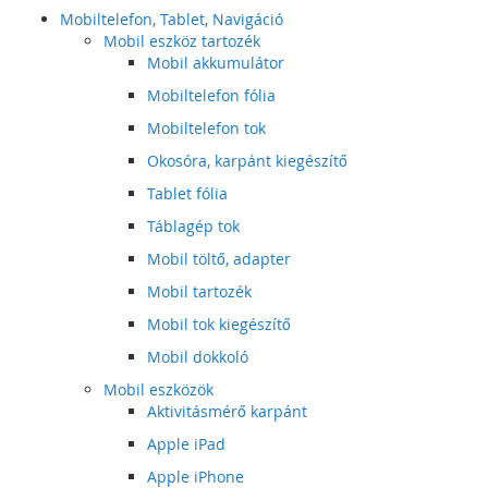
Mobiltelefon, Tablet, Navigáció
Mobil eszköz tartozék
Mobil akkumulátor
Mobiltelefon fólia
Mobiltelefon tok
Okosóra, karpánt kiegészítő
Tablet fólia
Táblagép tok
Mobil töltő, adapter
Mobil tartozék
Mobil tok kiegészítő
Mobil dokkoló
Mobil eszközök
Aktivitásmérő karpánt
Apple iPad
Apple iPhone