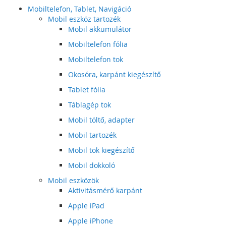
Mobiltelefon, Tablet, Navigáció
Mobil eszköz tartozék
Mobil akkumulátor
Mobiltelefon fólia
Mobiltelefon tok
Okosóra, karpánt kiegészítő
Tablet fólia
Táblagép tok
Mobil töltő, adapter
Mobil tartozék
Mobil tok kiegészítő
Mobil dokkoló
Mobil eszközök
Aktivitásmérő karpánt
Apple iPad
Apple iPhone