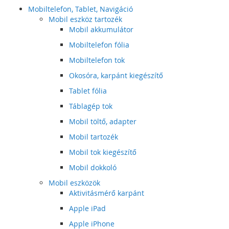
Mobiltelefon, Tablet, Navigáció
Mobil eszköz tartozék
Mobil akkumulátor
Mobiltelefon fólia
Mobiltelefon tok
Okosóra, karpánt kiegészítő
Tablet fólia
Táblagép tok
Mobil töltő, adapter
Mobil tartozék
Mobil tok kiegészítő
Mobil dokkoló
Mobil eszközök
Aktivitásmérő karpánt
Apple iPad
Apple iPhone