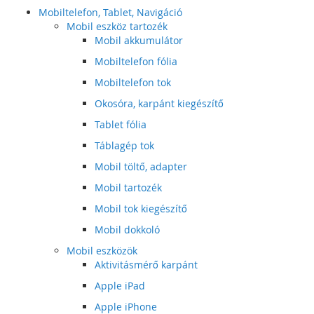
Mobiltelefon, Tablet, Navigáció
Mobil eszköz tartozék
Mobil akkumulátor
Mobiltelefon fólia
Mobiltelefon tok
Okosóra, karpánt kiegészítő
Tablet fólia
Táblagép tok
Mobil töltő, adapter
Mobil tartozék
Mobil tok kiegészítő
Mobil dokkoló
Mobil eszközök
Aktivitásmérő karpánt
Apple iPad
Apple iPhone