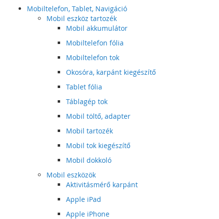
Mobiltelefon, Tablet, Navigáció
Mobil eszköz tartozék
Mobil akkumulátor
Mobiltelefon fólia
Mobiltelefon tok
Okosóra, karpánt kiegészítő
Tablet fólia
Táblagép tok
Mobil töltő, adapter
Mobil tartozék
Mobil tok kiegészítő
Mobil dokkoló
Mobil eszközök
Aktivitásmérő karpánt
Apple iPad
Apple iPhone