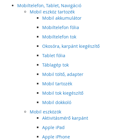
Mobiltelefon, Tablet, Navigáció
Mobil eszköz tartozék
Mobil akkumulátor
Mobiltelefon fólia
Mobiltelefon tok
Okosóra, karpánt kiegészítő
Tablet fólia
Táblagép tok
Mobil töltő, adapter
Mobil tartozék
Mobil tok kiegészítő
Mobil dokkoló
Mobil eszközök
Aktivitásmérő karpánt
Apple iPad
Apple iPhone