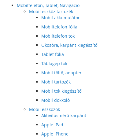
Mobiltelefon, Tablet, Navigáció
Mobil eszköz tartozék
Mobil akkumulátor
Mobiltelefon fólia
Mobiltelefon tok
Okosóra, karpánt kiegészítő
Tablet fólia
Táblagép tok
Mobil töltő, adapter
Mobil tartozék
Mobil tok kiegészítő
Mobil dokkoló
Mobil eszközök
Aktivitásmérő karpánt
Apple iPad
Apple iPhone