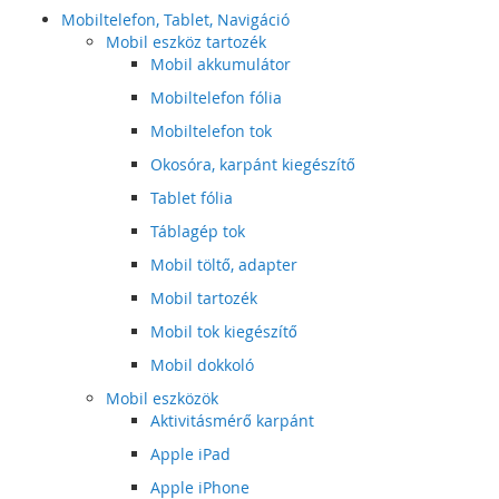
Mobiltelefon, Tablet, Navigáció
Mobil eszköz tartozék
Mobil akkumulátor
Mobiltelefon fólia
Mobiltelefon tok
Okosóra, karpánt kiegészítő
Tablet fólia
Táblagép tok
Mobil töltő, adapter
Mobil tartozék
Mobil tok kiegészítő
Mobil dokkoló
Mobil eszközök
Aktivitásmérő karpánt
Apple iPad
Apple iPhone