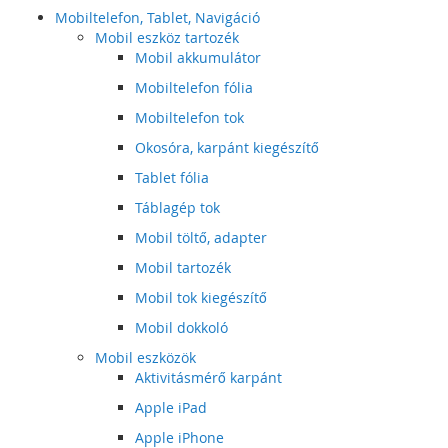
Mobiltelefon, Tablet, Navigáció
Mobil eszköz tartozék
Mobil akkumulátor
Mobiltelefon fólia
Mobiltelefon tok
Okosóra, karpánt kiegészítő
Tablet fólia
Táblagép tok
Mobil töltő, adapter
Mobil tartozék
Mobil tok kiegészítő
Mobil dokkoló
Mobil eszközök
Aktivitásmérő karpánt
Apple iPad
Apple iPhone