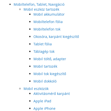
Mobiltelefon, Tablet, Navigáció
Mobil eszköz tartozék
Mobil akkumulátor
Mobiltelefon fólia
Mobiltelefon tok
Okosóra, karpánt kiegészítő
Tablet fólia
Táblagép tok
Mobil töltő, adapter
Mobil tartozék
Mobil tok kiegészítő
Mobil dokkoló
Mobil eszközök
Aktivitásmérő karpánt
Apple iPad
Apple iPhone