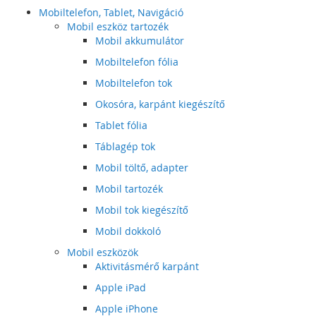
Mobiltelefon, Tablet, Navigáció
Mobil eszköz tartozék
Mobil akkumulátor
Mobiltelefon fólia
Mobiltelefon tok
Okosóra, karpánt kiegészítő
Tablet fólia
Táblagép tok
Mobil töltő, adapter
Mobil tartozék
Mobil tok kiegészítő
Mobil dokkoló
Mobil eszközök
Aktivitásmérő karpánt
Apple iPad
Apple iPhone