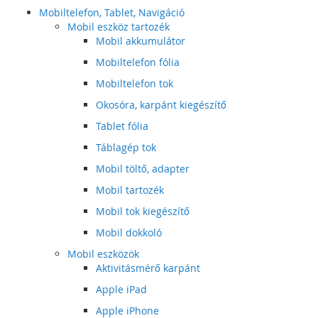
Mobiltelefon, Tablet, Navigáció
Mobil eszköz tartozék
Mobil akkumulátor
Mobiltelefon fólia
Mobiltelefon tok
Okosóra, karpánt kiegészítő
Tablet fólia
Táblagép tok
Mobil töltő, adapter
Mobil tartozék
Mobil tok kiegészítő
Mobil dokkoló
Mobil eszközök
Aktivitásmérő karpánt
Apple iPad
Apple iPhone