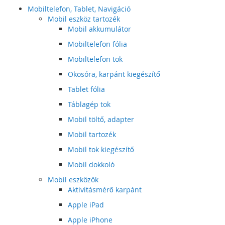
Mobiltelefon, Tablet, Navigáció
Mobil eszköz tartozék
Mobil akkumulátor
Mobiltelefon fólia
Mobiltelefon tok
Okosóra, karpánt kiegészítő
Tablet fólia
Táblagép tok
Mobil töltő, adapter
Mobil tartozék
Mobil tok kiegészítő
Mobil dokkoló
Mobil eszközök
Aktivitásmérő karpánt
Apple iPad
Apple iPhone