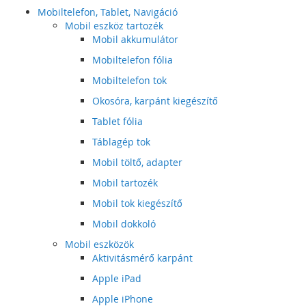
Mobiltelefon, Tablet, Navigáció
Mobil eszköz tartozék
Mobil akkumulátor
Mobiltelefon fólia
Mobiltelefon tok
Okosóra, karpánt kiegészítő
Tablet fólia
Táblagép tok
Mobil töltő, adapter
Mobil tartozék
Mobil tok kiegészítő
Mobil dokkoló
Mobil eszközök
Aktivitásmérő karpánt
Apple iPad
Apple iPhone