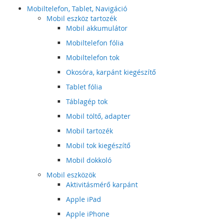
Mobiltelefon, Tablet, Navigáció
Mobil eszköz tartozék
Mobil akkumulátor
Mobiltelefon fólia
Mobiltelefon tok
Okosóra, karpánt kiegészítő
Tablet fólia
Táblagép tok
Mobil töltő, adapter
Mobil tartozék
Mobil tok kiegészítő
Mobil dokkoló
Mobil eszközök
Aktivitásmérő karpánt
Apple iPad
Apple iPhone