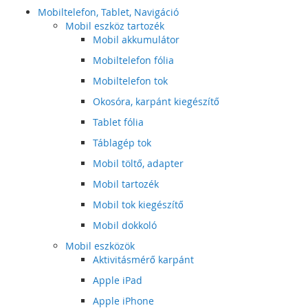
Mobiltelefon, Tablet, Navigáció
Mobil eszköz tartozék
Mobil akkumulátor
Mobiltelefon fólia
Mobiltelefon tok
Okosóra, karpánt kiegészítő
Tablet fólia
Táblagép tok
Mobil töltő, adapter
Mobil tartozék
Mobil tok kiegészítő
Mobil dokkoló
Mobil eszközök
Aktivitásmérő karpánt
Apple iPad
Apple iPhone