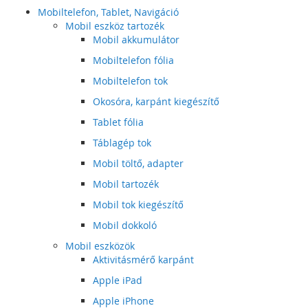
Mobiltelefon, Tablet, Navigáció
Mobil eszköz tartozék
Mobil akkumulátor
Mobiltelefon fólia
Mobiltelefon tok
Okosóra, karpánt kiegészítő
Tablet fólia
Táblagép tok
Mobil töltő, adapter
Mobil tartozék
Mobil tok kiegészítő
Mobil dokkoló
Mobil eszközök
Aktivitásmérő karpánt
Apple iPad
Apple iPhone