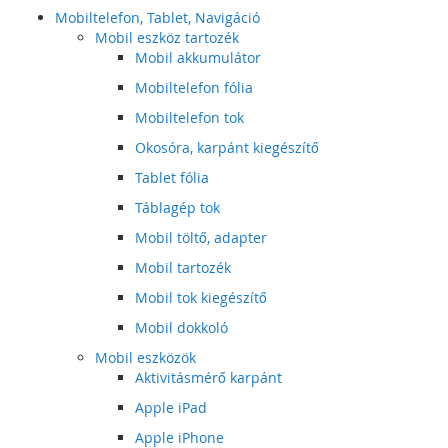
Mobiltelefon, Tablet, Navigáció
Mobil eszköz tartozék
Mobil akkumulátor
Mobiltelefon fólia
Mobiltelefon tok
Okosóra, karpánt kiegészítő
Tablet fólia
Táblagép tok
Mobil töltő, adapter
Mobil tartozék
Mobil tok kiegészítő
Mobil dokkoló
Mobil eszközök
Aktivitásmérő karpánt
Apple iPad
Apple iPhone