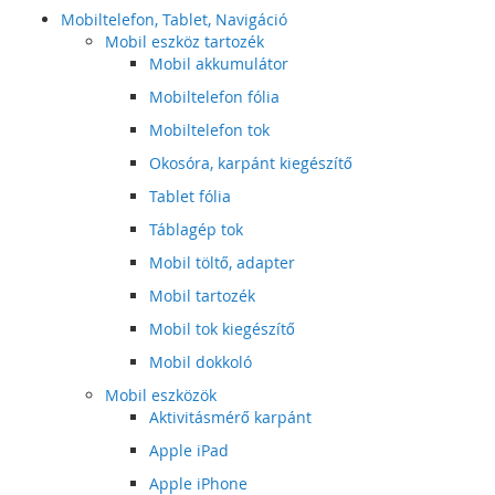
Mobiltelefon, Tablet, Navigáció
Mobil eszköz tartozék
Mobil akkumulátor
Mobiltelefon fólia
Mobiltelefon tok
Okosóra, karpánt kiegészítő
Tablet fólia
Táblagép tok
Mobil töltő, adapter
Mobil tartozék
Mobil tok kiegészítő
Mobil dokkoló
Mobil eszközök
Aktivitásmérő karpánt
Apple iPad
Apple iPhone