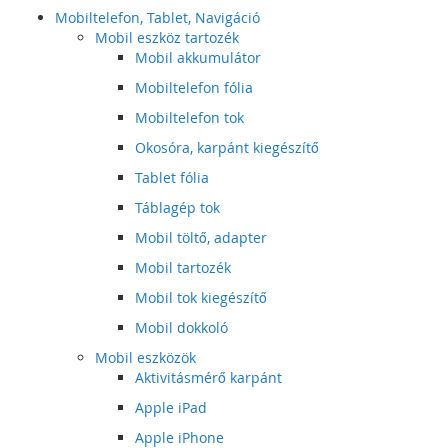
Mobiltelefon, Tablet, Navigáció
Mobil eszköz tartozék
Mobil akkumulátor
Mobiltelefon fólia
Mobiltelefon tok
Okosóra, karpánt kiegészítő
Tablet fólia
Táblagép tok
Mobil töltő, adapter
Mobil tartozék
Mobil tok kiegészítő
Mobil dokkoló
Mobil eszközök
Aktivitásmérő karpánt
Apple iPad
Apple iPhone