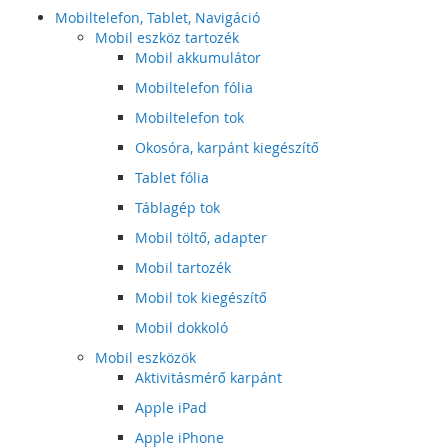
Mobiltelefon, Tablet, Navigáció
Mobil eszköz tartozék
Mobil akkumulátor
Mobiltelefon fólia
Mobiltelefon tok
Okosóra, karpánt kiegészítő
Tablet fólia
Táblagép tok
Mobil töltő, adapter
Mobil tartozék
Mobil tok kiegészítő
Mobil dokkoló
Mobil eszközök
Aktivitásmérő karpánt
Apple iPad
Apple iPhone