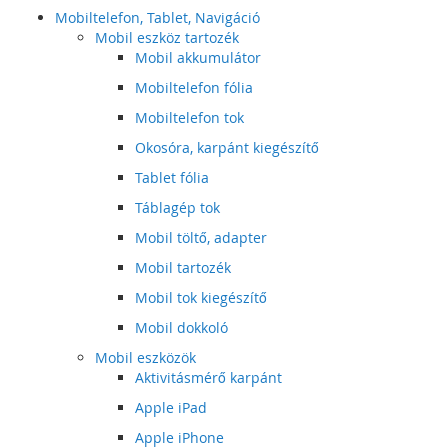
Mobiltelefon, Tablet, Navigáció
Mobil eszköz tartozék
Mobil akkumulátor
Mobiltelefon fólia
Mobiltelefon tok
Okosóra, karpánt kiegészítő
Tablet fólia
Táblagép tok
Mobil töltő, adapter
Mobil tartozék
Mobil tok kiegészítő
Mobil dokkoló
Mobil eszközök
Aktivitásmérő karpánt
Apple iPad
Apple iPhone