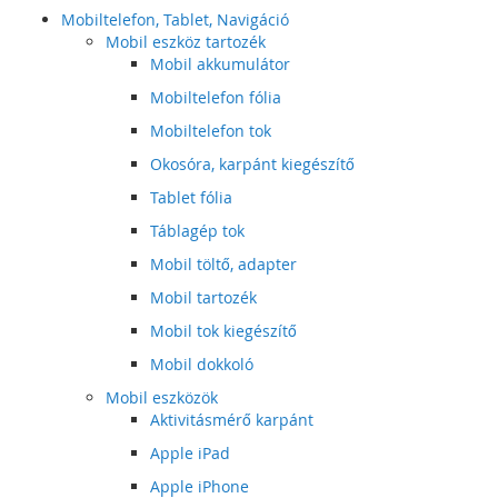
Mobiltelefon, Tablet, Navigáció
Mobil eszköz tartozék
Mobil akkumulátor
Mobiltelefon fólia
Mobiltelefon tok
Okosóra, karpánt kiegészítő
Tablet fólia
Táblagép tok
Mobil töltő, adapter
Mobil tartozék
Mobil tok kiegészítő
Mobil dokkoló
Mobil eszközök
Aktivitásmérő karpánt
Apple iPad
Apple iPhone