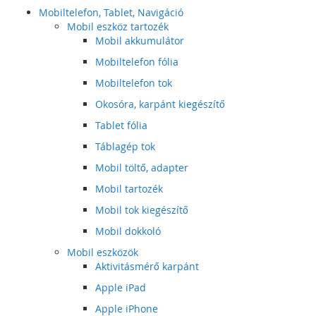
Mobiltelefon, Tablet, Navigáció
Mobil eszköz tartozék
Mobil akkumulátor
Mobiltelefon fólia
Mobiltelefon tok
Okosóra, karpánt kiegészítő
Tablet fólia
Táblagép tok
Mobil töltő, adapter
Mobil tartozék
Mobil tok kiegészítő
Mobil dokkoló
Mobil eszközök
Aktivitásmérő karpánt
Apple iPad
Apple iPhone