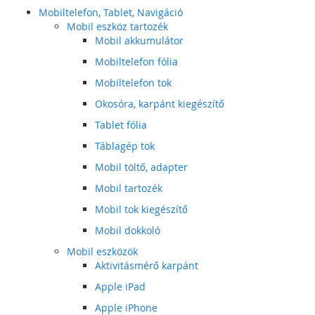
Mobiltelefon, Tablet, Navigáció
Mobil eszköz tartozék
Mobil akkumulátor
Mobiltelefon fólia
Mobiltelefon tok
Okosóra, karpánt kiegészítő
Tablet fólia
Táblagép tok
Mobil töltő, adapter
Mobil tartozék
Mobil tok kiegészítő
Mobil dokkoló
Mobil eszközök
Aktivitásmérő karpánt
Apple iPad
Apple iPhone