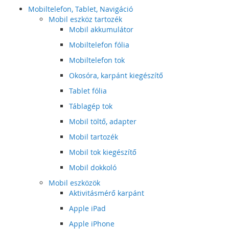
Mobiltelefon, Tablet, Navigáció
Mobil eszköz tartozék
Mobil akkumulátor
Mobiltelefon fólia
Mobiltelefon tok
Okosóra, karpánt kiegészítő
Tablet fólia
Táblagép tok
Mobil töltő, adapter
Mobil tartozék
Mobil tok kiegészítő
Mobil dokkoló
Mobil eszközök
Aktivitásmérő karpánt
Apple iPad
Apple iPhone