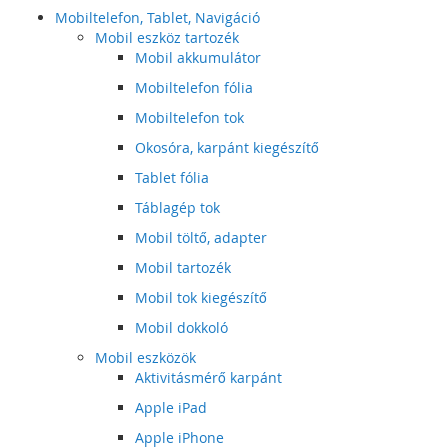
Mobiltelefon, Tablet, Navigáció
Mobil eszköz tartozék
Mobil akkumulátor
Mobiltelefon fólia
Mobiltelefon tok
Okosóra, karpánt kiegészítő
Tablet fólia
Táblagép tok
Mobil töltő, adapter
Mobil tartozék
Mobil tok kiegészítő
Mobil dokkoló
Mobil eszközök
Aktivitásmérő karpánt
Apple iPad
Apple iPhone