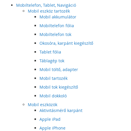
Mobiltelefon, Tablet, Navigáció
Mobil eszköz tartozék
Mobil akkumulátor
Mobiltelefon fólia
Mobiltelefon tok
Okosóra, karpánt kiegészítő
Tablet fólia
Táblagép tok
Mobil töltő, adapter
Mobil tartozék
Mobil tok kiegészítő
Mobil dokkoló
Mobil eszközök
Aktivitásmérő karpánt
Apple iPad
Apple iPhone