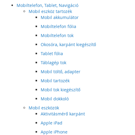
Mobiltelefon, Tablet, Navigáció
Mobil eszköz tartozék
Mobil akkumulátor
Mobiltelefon fólia
Mobiltelefon tok
Okosóra, karpánt kiegészítő
Tablet fólia
Táblagép tok
Mobil töltő, adapter
Mobil tartozék
Mobil tok kiegészítő
Mobil dokkoló
Mobil eszközök
Aktivitásmérő karpánt
Apple iPad
Apple iPhone