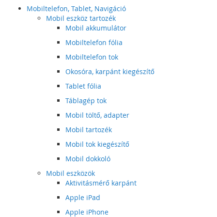
Mobiltelefon, Tablet, Navigáció
Mobil eszköz tartozék
Mobil akkumulátor
Mobiltelefon fólia
Mobiltelefon tok
Okosóra, karpánt kiegészítő
Tablet fólia
Táblagép tok
Mobil töltő, adapter
Mobil tartozék
Mobil tok kiegészítő
Mobil dokkoló
Mobil eszközök
Aktivitásmérő karpánt
Apple iPad
Apple iPhone