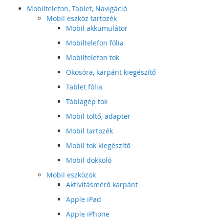
Mobiltelefon, Tablet, Navigáció
Mobil eszköz tartozék
Mobil akkumulátor
Mobiltelefon fólia
Mobiltelefon tok
Okosóra, karpánt kiegészítő
Tablet fólia
Táblagép tok
Mobil töltő, adapter
Mobil tartozék
Mobil tok kiegészítő
Mobil dokkoló
Mobil eszközök
Aktivitásmérő karpánt
Apple iPad
Apple iPhone