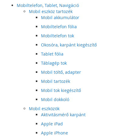
Mobiltelefon, Tablet, Navigáció
Mobil eszköz tartozék
Mobil akkumulátor
Mobiltelefon fólia
Mobiltelefon tok
Okosóra, karpánt kiegészítő
Tablet fólia
Táblagép tok
Mobil töltő, adapter
Mobil tartozék
Mobil tok kiegészítő
Mobil dokkoló
Mobil eszközök
Aktivitásmérő karpánt
Apple iPad
Apple iPhone