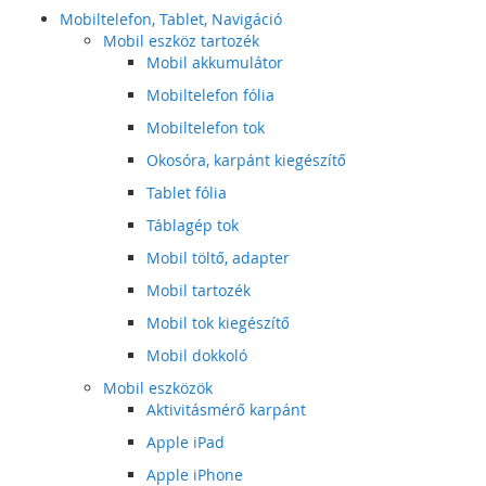
Mobiltelefon, Tablet, Navigáció
Mobil eszköz tartozék
Mobil akkumulátor
Mobiltelefon fólia
Mobiltelefon tok
Okosóra, karpánt kiegészítő
Tablet fólia
Táblagép tok
Mobil töltő, adapter
Mobil tartozék
Mobil tok kiegészítő
Mobil dokkoló
Mobil eszközök
Aktivitásmérő karpánt
Apple iPad
Apple iPhone