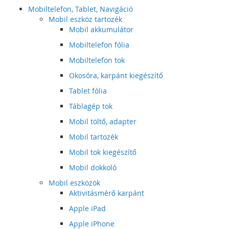
Mobiltelefon, Tablet, Navigáció
Mobil eszköz tartozék
Mobil akkumulátor
Mobiltelefon fólia
Mobiltelefon tok
Okosóra, karpánt kiegészítő
Tablet fólia
Táblagép tok
Mobil töltő, adapter
Mobil tartozék
Mobil tok kiegészítő
Mobil dokkoló
Mobil eszközök
Aktivitásmérő karpánt
Apple iPad
Apple iPhone