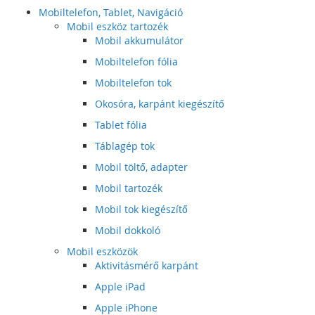
Mobiltelefon, Tablet, Navigáció
Mobil eszköz tartozék
Mobil akkumulátor
Mobiltelefon fólia
Mobiltelefon tok
Okosóra, karpánt kiegészítő
Tablet fólia
Táblagép tok
Mobil töltő, adapter
Mobil tartozék
Mobil tok kiegészítő
Mobil dokkoló
Mobil eszközök
Aktivitásmérő karpánt
Apple iPad
Apple iPhone