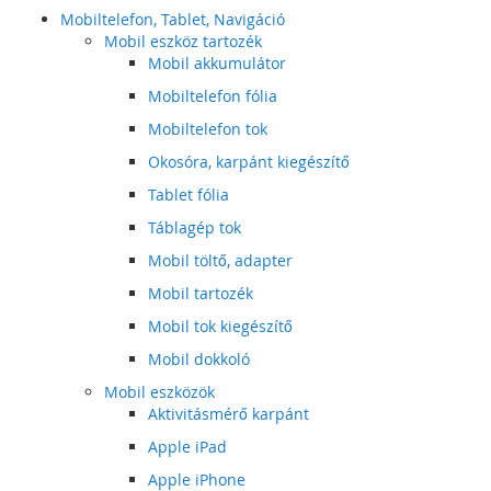
Mobiltelefon, Tablet, Navigáció
Mobil eszköz tartozék
Mobil akkumulátor
Mobiltelefon fólia
Mobiltelefon tok
Okosóra, karpánt kiegészítő
Tablet fólia
Táblagép tok
Mobil töltő, adapter
Mobil tartozék
Mobil tok kiegészítő
Mobil dokkoló
Mobil eszközök
Aktivitásmérő karpánt
Apple iPad
Apple iPhone