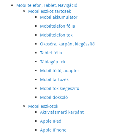
Mobiltelefon, Tablet, Navigáció
Mobil eszköz tartozék
Mobil akkumulátor
Mobiltelefon fólia
Mobiltelefon tok
Okosóra, karpánt kiegészítő
Tablet fólia
Táblagép tok
Mobil töltő, adapter
Mobil tartozék
Mobil tok kiegészítő
Mobil dokkoló
Mobil eszközök
Aktivitásmérő karpánt
Apple iPad
Apple iPhone