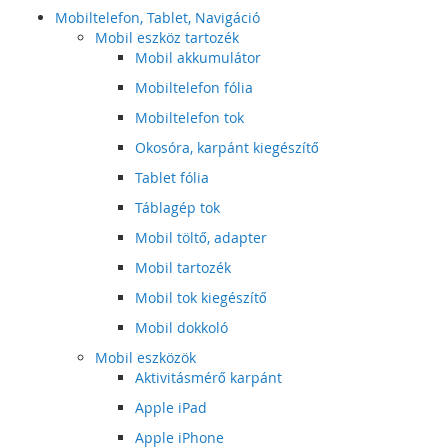
Mobiltelefon, Tablet, Navigáció
Mobil eszköz tartozék
Mobil akkumulátor
Mobiltelefon fólia
Mobiltelefon tok
Okosóra, karpánt kiegészítő
Tablet fólia
Táblagép tok
Mobil töltő, adapter
Mobil tartozék
Mobil tok kiegészítő
Mobil dokkoló
Mobil eszközök
Aktivitásmérő karpánt
Apple iPad
Apple iPhone