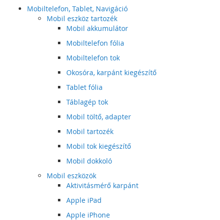
Mobiltelefon, Tablet, Navigáció
Mobil eszköz tartozék
Mobil akkumulátor
Mobiltelefon fólia
Mobiltelefon tok
Okosóra, karpánt kiegészítő
Tablet fólia
Táblagép tok
Mobil töltő, adapter
Mobil tartozék
Mobil tok kiegészítő
Mobil dokkoló
Mobil eszközök
Aktivitásmérő karpánt
Apple iPad
Apple iPhone