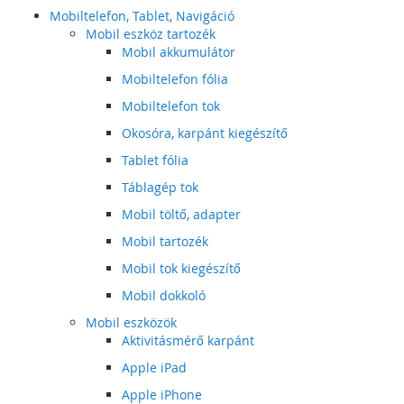
Mobiltelefon, Tablet, Navigáció
Mobil eszköz tartozék
Mobil akkumulátor
Mobiltelefon fólia
Mobiltelefon tok
Okosóra, karpánt kiegészítő
Tablet fólia
Táblagép tok
Mobil töltő, adapter
Mobil tartozék
Mobil tok kiegészítő
Mobil dokkoló
Mobil eszközök
Aktivitásmérő karpánt
Apple iPad
Apple iPhone