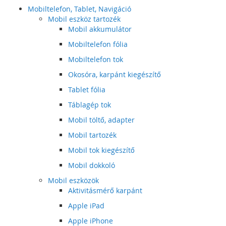
Mobiltelefon, Tablet, Navigáció
Mobil eszköz tartozék
Mobil akkumulátor
Mobiltelefon fólia
Mobiltelefon tok
Okosóra, karpánt kiegészítő
Tablet fólia
Táblagép tok
Mobil töltő, adapter
Mobil tartozék
Mobil tok kiegészítő
Mobil dokkoló
Mobil eszközök
Aktivitásmérő karpánt
Apple iPad
Apple iPhone