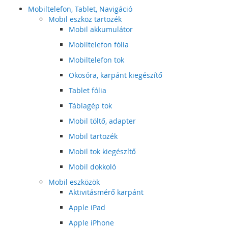
Mobiltelefon, Tablet, Navigáció
Mobil eszköz tartozék
Mobil akkumulátor
Mobiltelefon fólia
Mobiltelefon tok
Okosóra, karpánt kiegészítő
Tablet fólia
Táblagép tok
Mobil töltő, adapter
Mobil tartozék
Mobil tok kiegészítő
Mobil dokkoló
Mobil eszközök
Aktivitásmérő karpánt
Apple iPad
Apple iPhone