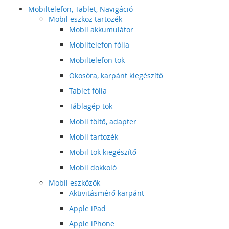
Mobiltelefon, Tablet, Navigáció
Mobil eszköz tartozék
Mobil akkumulátor
Mobiltelefon fólia
Mobiltelefon tok
Okosóra, karpánt kiegészítő
Tablet fólia
Táblagép tok
Mobil töltő, adapter
Mobil tartozék
Mobil tok kiegészítő
Mobil dokkoló
Mobil eszközök
Aktivitásmérő karpánt
Apple iPad
Apple iPhone